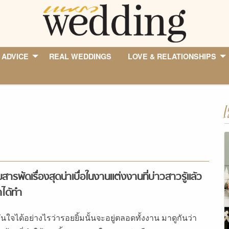
 ADVICE
REAL WEDDINGS
LOVE & RELATIONSHIPS
I
สารพัดเรื่องสุดน่าเบื่อในงานแต่งงานที่บ่าวสาวรู้แล้ว
าได้ทำ
่นใจได้อย่างไรว่ารอยยิ้มนั้นจะอยู่ตลอดทั้งงาน มาดูกันว่า