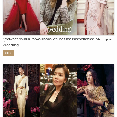
ชุดกี่เพ้าสวยทันสมัย งดงามเลอค่า ด้วยการรังสรรค์จากห้องเสื้อ Monique
Wedding
BRIDE