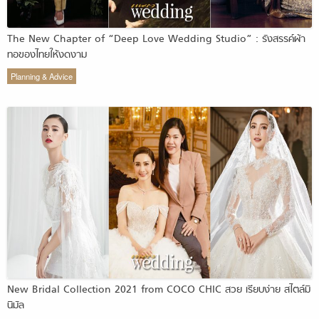
The New Chapter of “Deep Love Wedding Studio” : รังสรรค์ผ้า
ทอของไทยให้งดงาม
Planning & Advice
New Bridal Collection 2021 from COCO CHIC สวย เรียบง่าย สไตล์มิ
นิมัล