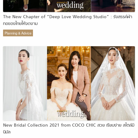
The New Chapter of “Deep Love Wedding Studio” : รังสรรค์ผ้า
ทอของไทยให้งดงาม
Planning & Advice
New Bridal Collection 2021 from COCO CHIC สวย เรียบง่าย สไตล์มิ
นิมัล