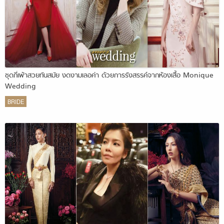
ชุดกี่เพ้าสวยทันสมัย งดงามเลอค่า ด้วยการรังสรรค์จากห้องเสื้อ Monique
Wedding
BRIDE