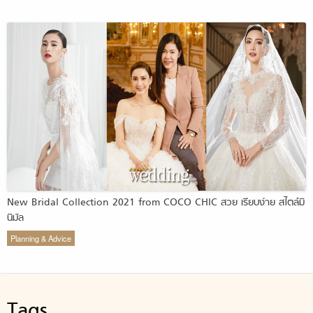
New Bridal Collection 2021 from COCO CHIC สวย เรียบง่าย สไตล์มิ
นิมัล
Planning & Advice
Tags