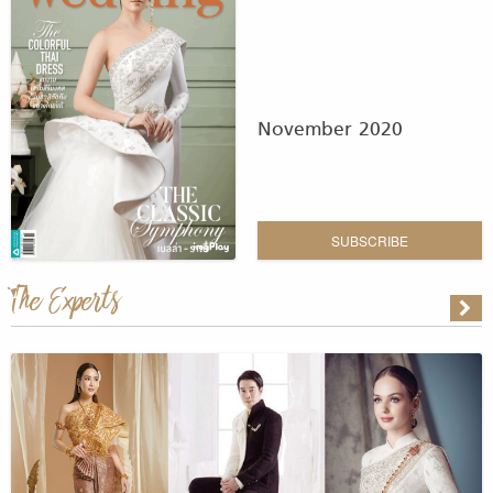
November 2020
SUBSCRIBE
The Experts