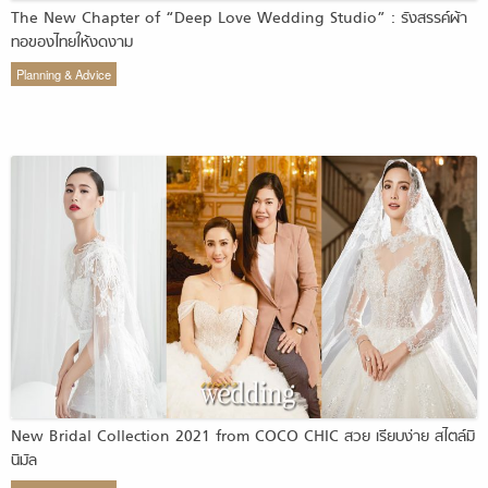
The New Chapter of “Deep Love Wedding Studio” : รังสรรค์ผ้า
ทอของไทยให้งดงาม
Planning & Advice
New Bridal Collection 2021 from COCO CHIC สวย เรียบง่าย สไตล์มิ
นิมัล