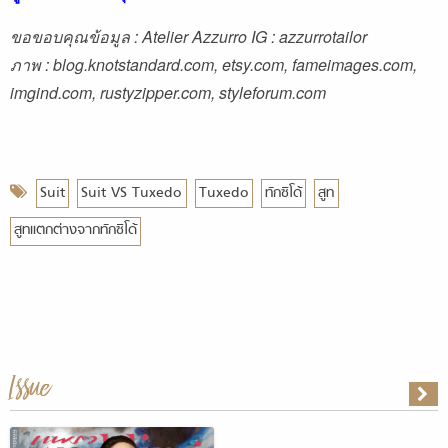
ขอขอบคุณข้อมูล : Atelier Azzurro IG : azzurrotailor
ภาพ : blog.knotstandard.com, etsy.com, fameimages.com,
imgind.com, rustyzipper.com, styleforum.com
Suit
Suit VS Tuxedo
Tuxedo
ทักซิโด้
สูท
สูทแตกต่างจากทักซิโด้
Issue