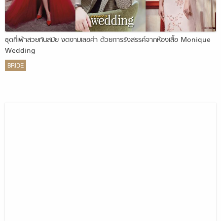
ชุดกี่เพ้าสวยทันสมัย งดงามเลอค่า ด้วยการรังสรรค์จากห้องเสื้อ Monique
Wedding
BRIDE