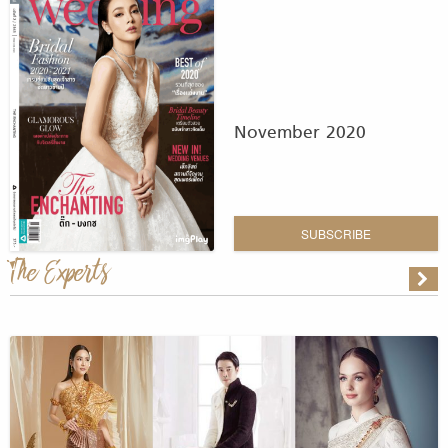
November 2020
SUBSCRIBE
The Experts