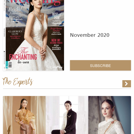
November 2020
SUBSCRIBE
The Experts