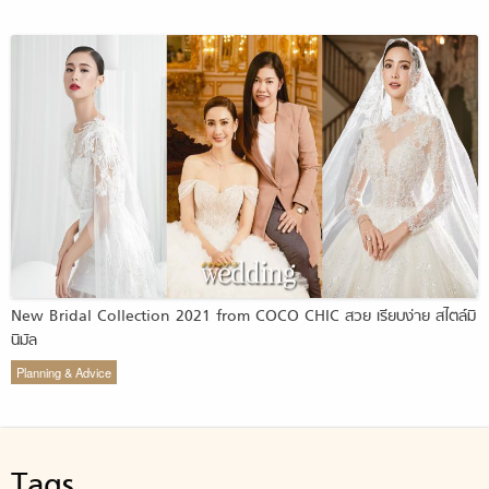
New Bridal Collection 2021 from COCO CHIC สวย เรียบง่าย สไตล์มิ
นิมัล
Planning & Advice
Tags