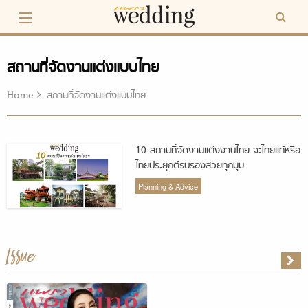
Skip
to
content
สถานที่จัดงานแต่งแบบไทย
Home
สถานที่จัดงานแต่งแบบไทย
10 สถานที่จัดงานแต่งงานไทย จะไทยแท้หรือ
ไทยประยุกต์รับรองสวยทุกมุม
Planning & Advice
Issue