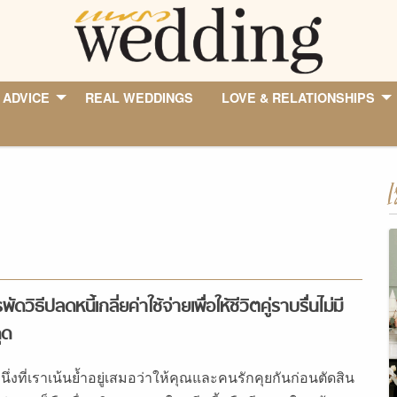
 ADVICE
REAL WEDDINGS
LOVE & RELATIONSHIPS
I
ัดวิธีปลดหนี้เกลี่ยค่าใช้จ่ายเพื่อให้ชีวิตคู่ราบรื่นไม่มี
ุด
หนึ่งที่เราเน้นย้ำอยู่เสมอว่าให้คุณและคนรักคุยกันก่อนตัดสิน