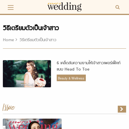
Skip
to
content
วิธีเตรียมตัวเป็นเจ้าสาว
Home
วิธีเตรียมตัวเป็นเจ้าสาว
6 เคล็ดลับความงามให้เจ้าสาวเพอร์เฟ็คท์
แบบ Head To Toe
Beauty & Wellness
Issue