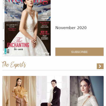
November 2020
SUBSCRIBE
The Experts