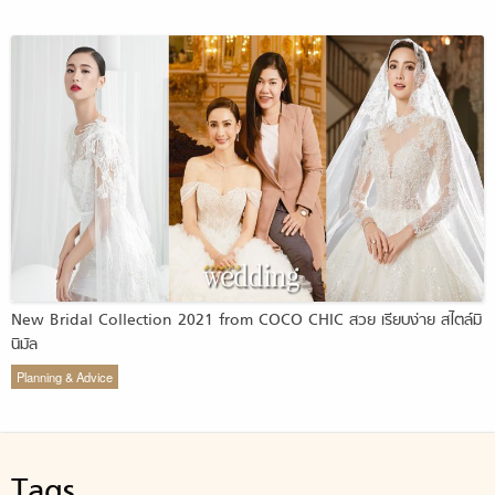
New Bridal Collection 2021 from COCO CHIC สวย เรียบง่าย สไตล์มิ
นิมัล
Planning & Advice
Tags