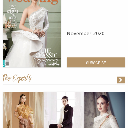
November 2020
SUBSCRIBE
The Experts