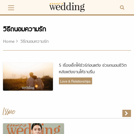
Skip
to
content
วิธีถนอมความรัก
Home
วิธีถนอมความรัก
5 เรื่องเช็กให้ชัวร์ก่อนแต่ง ช่วยถนอมชีวิต
หลังแต่งงานให้ราบรื่น
Love & Relationships
Issue