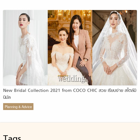
New Bridal Collection 2021 from COCO CHIC สวย เรียบง่าย สไตล์มิ
นิมัล
Planning & Advice
Tags