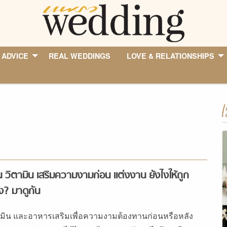
 ADVICE
REAL WEDDINGS
LOVE & RELATIONSHIPS
I
 วิตามิน เสริมความงามก่อน แต่งงาน ยังไงให้ถูก
ง? มาดูกัน
ามิน และอาหารเสริมเพื่อความงามต้องทานก่อนหรือหลัง