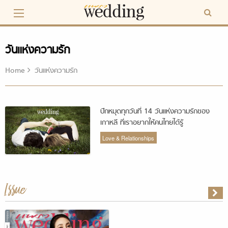
Skip
to
content
วันแห่งความรัก
Home
วันแห่งความรัก
ปักหมุดทุกวันที่ 14 วันแห่งความรักของ
เกาหลี ที่เราอยากให้คนไทยได้รู้
Love & Relationships
Issue