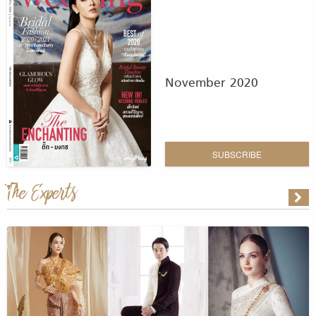
November 2020
SUBSCRIBE
The Experts