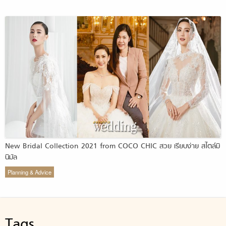
New Bridal Collection 2021 from COCO CHIC สวย เรียบง่าย สไตล์มิ
นิมัล
Planning & Advice
Tags