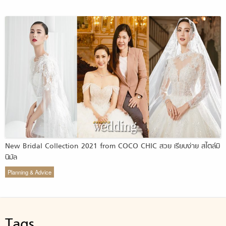
New Bridal Collection 2021 from COCO CHIC สวย เรียบง่าย สไตล์มิ
นิมัล
Planning & Advice
Tags