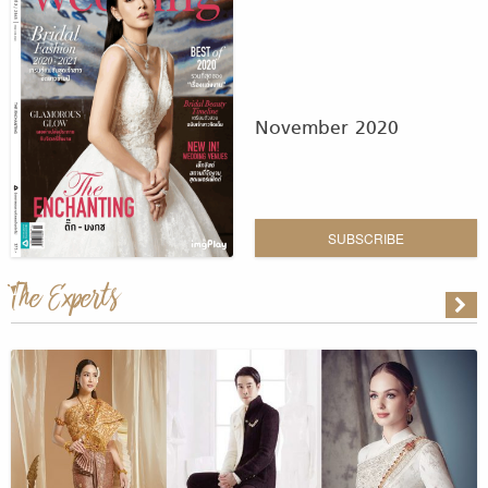
November 2020
SUBSCRIBE
The Experts