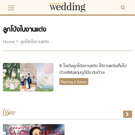
Skip
to
content
ลูกโป่งในงานแต่ง
Home
ลูกโป่งในงานแต่ง
8 ไอเดียลูกโป่งงานแต่ง ให้งานแต่งเต็มไป
ด้วยสีสันแถมดูดีมีระดับด้วย
Planning & Advice
Issue