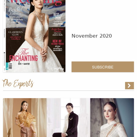
November 2020
SUBSCRIBE
The Experts