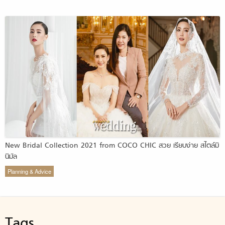
New Bridal Collection 2021 from COCO CHIC สวย เรียบง่าย สไตล์มิ
นิมัล
Planning & Advice
Tags