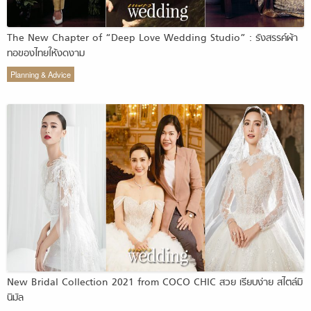
The New Chapter of “Deep Love Wedding Studio” : รังสรรค์ผ้า
ทอของไทยให้งดงาม
Planning & Advice
New Bridal Collection 2021 from COCO CHIC สวย เรียบง่าย สไตล์มิ
นิมัล