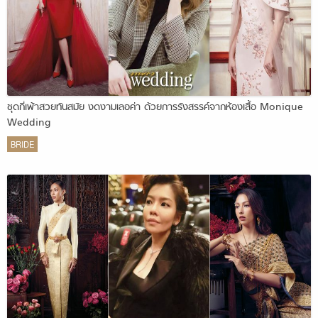
ชุดกี่เพ้าสวยทันสมัย งดงามเลอค่า ด้วยการรังสรรค์จากห้องเสื้อ Monique
Wedding
BRIDE