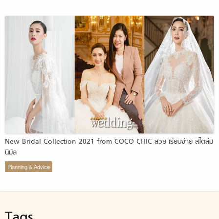
New Bridal Collection 2021 from COCO CHIC สวย เรียบง่าย สไตล์มิ
นิมัล
Planning & Advice
Tags