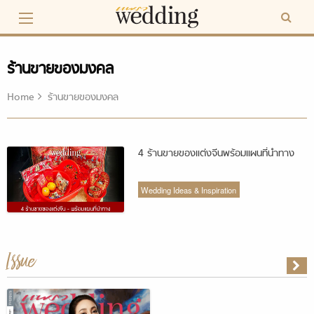
Skip
to
content
ร้านขายของมงคล
Home
ร้านขายของมงคล
4 ร้านขายของแต่งจีนพร้อมแผนที่นำทาง
Wedding Ideas & Inspiration
Issue