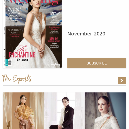
November 2020
SUBSCRIBE
The Experts