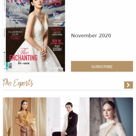
November 2020
SUBSCRIBE
The Experts