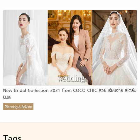
New Bridal Collection 2021 from COCO CHIC สวย เรียบง่าย สไตล์มิ
นิมัล
Planning & Advice
Tags