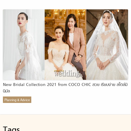
New Bridal Collection 2021 from COCO CHIC สวย เรียบง่าย สไตล์มิ
นิมัล
Planning & Advice
Tags