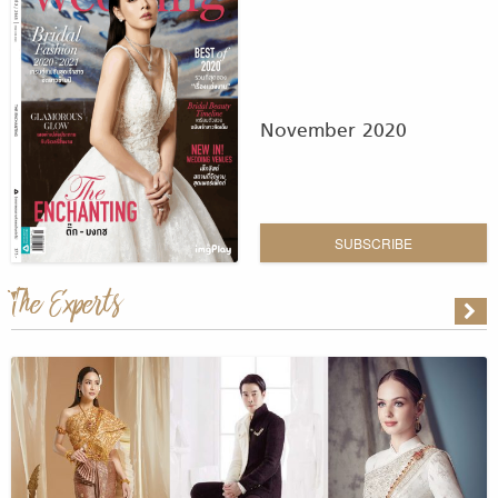
November 2020
SUBSCRIBE
The Experts