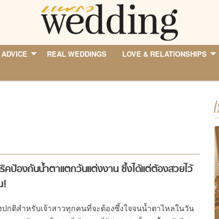
 ADVICE
REAL WEDDINGS
LOVE & RELATIONSHIPS
I
ริคป้องกันน้ำตาแตกวันแต่งงาน ซึ้งได้แต่ต้องสวยไว้
น!
่องปกติสำหรับเจ้าสาวทุกคนที่จะต้องซึ้งใจจนน้ำตาไหลในวัน