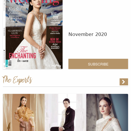
November 2020
SUBSCRIBE
The Experts