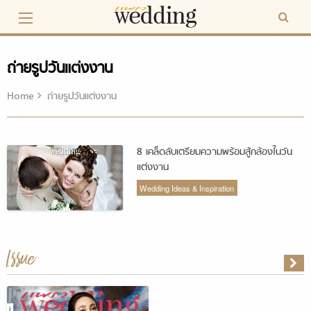
Skip
to
content
ถ่ายรูปวันแต่งงาน
Home
ถ่ายรูปวันแต่งงาน
8 เคล็ดลับเตรียมความพร้อมสู้กล้องในวัน
แต่งงาน
Wedding Ideas & Inspiration
Issue