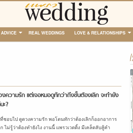
 ADVICE
REAL WEDDINGS
LOVE & RELATIONSHIPS
I
วงความรัก แต่เจอหมอดูทักว่าถึงขั้นต้องเลิก จะทำยัง
ีนะ?
ที่ชอบไป ดูดวงความรัก พอโดนทักว่าต้องเลิกก็ออกอาการ
ก ไม่รู้ว่าต้องทำยังไง งานนี้ แพรวเวดดิ้ง มีเคล็ดลับสู้คำ