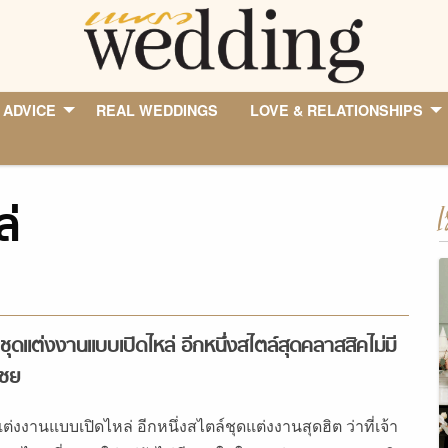
 ADVICE
REAL WEDDINGS
LOVE & RELATIONSHIPS
่
I
ชุดแต่งงานแบบเปิดไหล่ อีกหนึ่งสไตล์สุดคลาสสิคไม่มี
เชย
ต่งงานแบบเปิดไหล่ อีกหนึ่งสไตล์ชุดแต่งงานสุดฮิต ว่าที่เจ้า