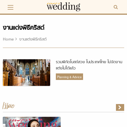
Skip
to
content
งานแต่งพิธีคริสต์
Home
งานแต่งพิธีคริสต์
รวมพิกัดโบสถ์สวย ในประเทศไทย ไม่จัดงาน
แต่งไม่ได้แล้ว
Planning & Advice
Issue