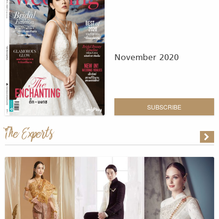
November 2020
SUBSCRIBE
The Experts