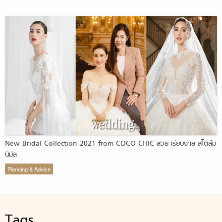
New Bridal Collection 2021 from COCO CHIC สวย เรียบง่าย สไตล์มิ
นิมัล
Planning & Advice
Tags