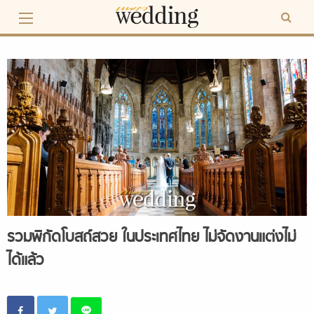
Skip
to
content
รวมพิกัดโบสถ์สวย ในประเทศไทย ไม่จัดงานแต่งไม่
ได้แล้ว