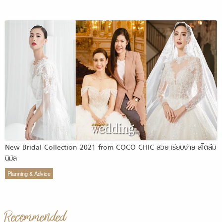
New Bridal Collection 2021 from COCO CHIC สวย เรียบง่าย สไตล์มิ
นิมัล
Planning & Advice
Recommended