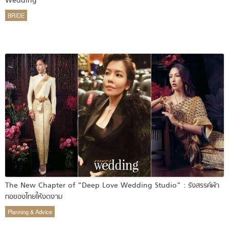
Wedding
BRIDE
The New Chapter of “Deep Love Wedding Studio” : รังสรรค์ผ้า
ทอของไทยให้งดงาม
Planning & Advice