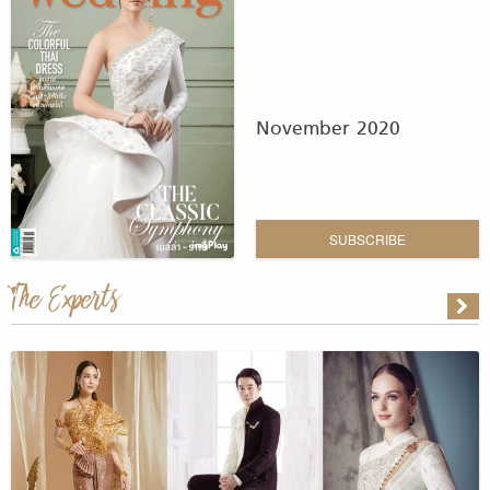
November 2020
SUBSCRIBE
The Experts