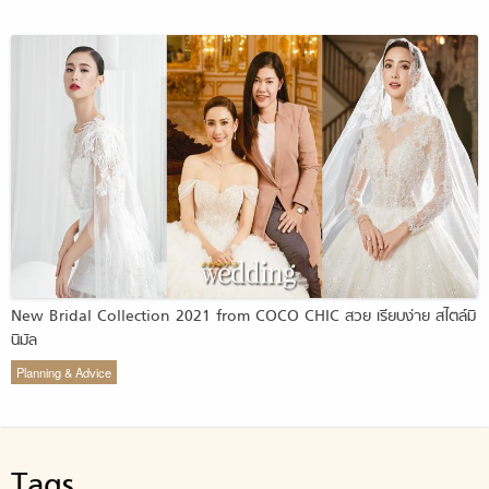
New Bridal Collection 2021 from COCO CHIC สวย เรียบง่าย สไตล์มิ
นิมัล
Planning & Advice
Tags