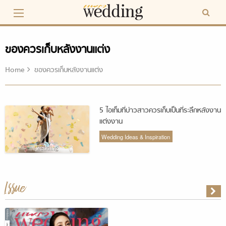
Skip
to
content
ของควรเก็บหลังงานแต่ง
Home
ของควรเก็บหลังงานแต่ง
5 ไอเท็มที่บ่าวสาวควรเก็บเป็นที่ระลึกหลังงาน
แต่งงาน
Wedding Ideas & Inspiration
Issue