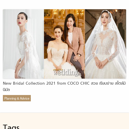
New Bridal Collection 2021 from COCO CHIC สวย เรียบง่าย สไตล์มิ
นิมัล
Planning & Advice
Tags