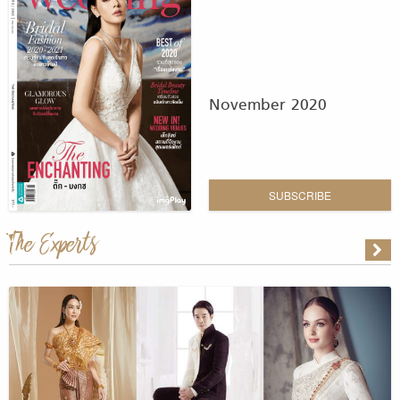
November 2020
SUBSCRIBE
The Experts