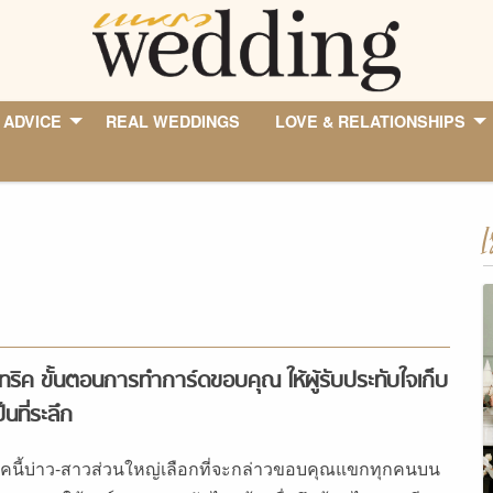
 ADVICE
REAL WEDDINGS
LOVE & RELATIONSHIPS
I
ทริค ขั้นตอนการทำการ์ดขอบคุณ ให้ผู้รับประทับใจเก็บ
ป็นที่ระลึก
ุคนี้บ่าว-สาวส่วนใหญ่เลือกที่จะกล่าวขอบคุณแขกทุกคนบน