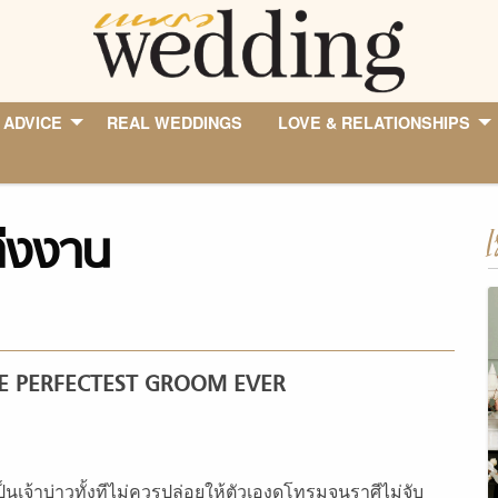
 ADVICE
REAL WEDDINGS
LOVE & RELATIONSHIPS
ต่งงาน
I
E PERFECTEST GROOM EVER
ป็นเจ้าบ่าวทั้งทีไม่ควรปล่อยให้ตัวเองดูโทรมจนราศีไม่จับ