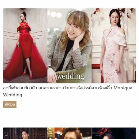
ชุดกี่เพ้าสวยทันสมัย งดงามเลอค่า ด้วยการรังสรรค์จากห้องเสื้อ Monique
Wedding
BRIDE