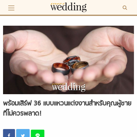
Skip
to
content
พร้อมเสิร์ฟ 36 แบบแหวนแต่งงานสำหรับคุณผู้ชาย
ที่ไม่ควรพลาด!