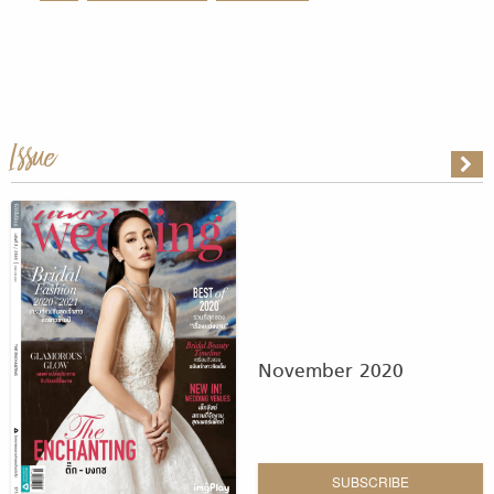
Issue
November 2020
SUBSCRIBE