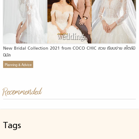
New Bridal Collection 2021 from COCO CHIC สวย เรียบง่าย สไตล์มิ
นิมัล
Planning & Advice
Recommended
Tags