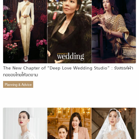
The New Chapter of “Deep Love Wedding Studio” : รังสรรค์ผ้า
ทอของไทยให้งดงาม
Planning & Advice