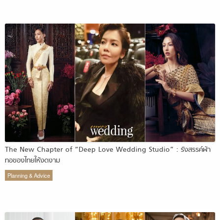
The New Chapter of “Deep Love Wedding Studio” : รังสรรค์ผ้า
ทอของไทยให้งดงาม
Planning & Advice