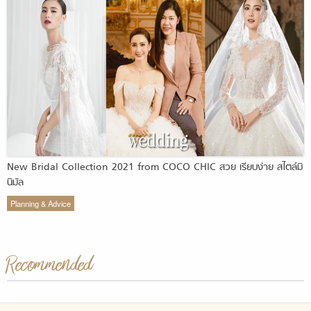
New Bridal Collection 2021 from COCO CHIC สวย เรียบง่าย สไตล์มิ
นิมัล
Planning & Advice
Recommended