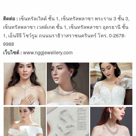
ติดต่อ :
เซ็นทรัลเวิลด์ ชั้น 1, เซ็นทรัลพลาซา พระราม 3 ชั้น 3,
เซ็นทรัลพลาซา เวสต์เกต ชั้น 1, เซ็นทรัลพลาซา อุดรธานี ชั้น
1, เอ็นจีจี โชว์รูม ถนนนราธิวาสราชนครินทร์ โทร. 0-2678-
9988
เว็บไซต์ :
www.nggjewellery.com