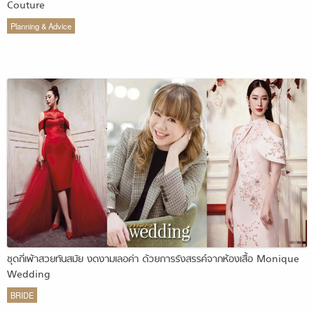
Couture
Planning & Advice
ชุดกี่เพ้าสวยทันสมัย งดงามเลอค่า ด้วยการรังสรรค์จากห้องเสื้อ Monique
Wedding
BRIDE