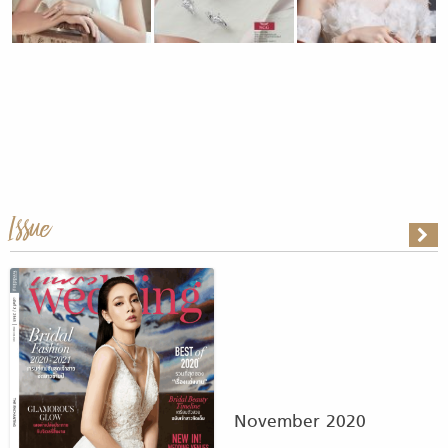
Issue
November 2020