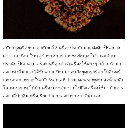
สมัยกรุงศรีอยุธยาจะนิยมใช้เครื่องประดับมาแต่งตัวเป็นอย่าง
มาก และนิยมในหมู่ข้าราชการและชนชั้นสูง ไม่ว่าจะนำมา
ประดับเป็นแหวน สร้อย หรือแม้แต่เครื่องใช้ต่างๆ ก็ล้วนนำมา
ลงยาทั้งสิ้น และได้รับความนิยมมาจนถึงยุคกรุงรัตนโกสินทร์
เลยนะคะ เพราะในสมัยรัชกาลที่ 1 สมเด็จพระพุทธยอดฟ้าจุฬา
โลกมหาราช ได้นำเครื่องประดับ รวมไปถึงเครื่องใช้มาทำการ
ลงยาสีน้ำเงิน หรือเรียกว่าการลงยาราชาวดีนั่นเอง