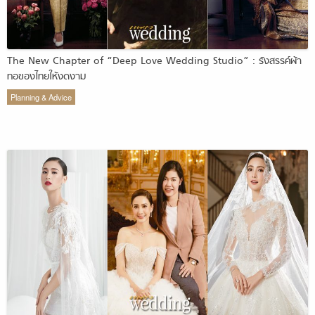
The New Chapter of “Deep Love Wedding Studio” : รังสรรค์ผ้า
ทอของไทยให้งดงาม
Planning & Advice