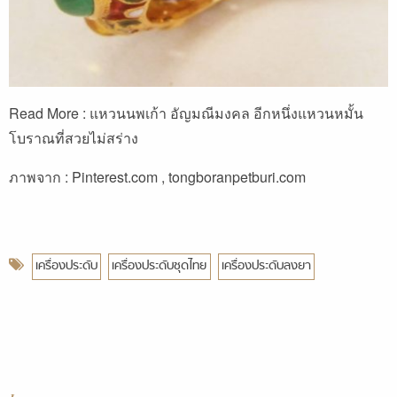
Read More :
แหวนนพเก้า อัญมณีมงคล อีกหนึ่งแหวนหมั้น
โบราณที่สวยไม่สร่าง
ภาพจาก : Pinterest.com , tongboranpetburi.com
เครื่องประดับ
เครื่องประดับชุดไทย
เครื่องประดับลงยา