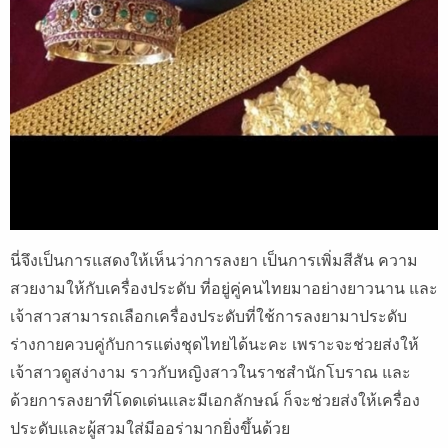
นี่จึงเป็นการแสดงให้เห็นว่าการลงยา เป็นการเพิ่มสีสัน ความ
สวยงามให้กับเครื่องประดับ ที่อยู่คู่คนไทยมาอย่างยาวนาน และ
เจ้าสาวสามารถเลือกเครื่องประดับที่ใช้การลงยามาประดับ
ร่างกายควบคู่กับการแต่งชุดไทยได้นะคะ เพราะจะช่วยส่งให้
เจ้าสาวดูสง่างาม ราวกับหญิงสาวในราชสำนักโบราณ และ
ด้วยการลงยาที่โดดเด่นและมีเอกลักษณ์ ก็จะช่วยส่งให้เครื่อง
ประดับและผู้สวมใส่มีออร่ามากยิ่งขึ้นด้วย