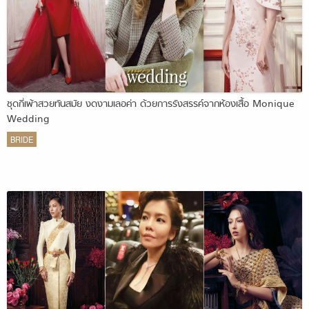
ชุดกี่เพ้าสวยทันสมัย งดงามเลอค่า ด้วยการรังสรรค์จากห้องเสื้อ Monique
Wedding
BRIDE