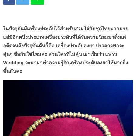
ในปัจจุบันมีเครื่องประดับไว้สำหรับสวมใส่กับชุดไทยมากมาย
แต่มีอีกหนึ่งประเภทเครื่องประดับที่ได้รับความนิยมมาตั้งแต่
อดีตจนถึงปัจจุบันนั่นก็คือ เครื่องประดับลงยา บ่าวสาวพอจะ
คุ้นๆ ชื่อกันใช่ไหมคะ ส่วนใครที่ไม่คุ้น เอาเป็นว่า แพรว
Wedding จะพามาทำความรู้จักเครื่องประดับลงยาให้มากยิ่ง
ขึ้นกันค่ะ