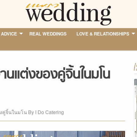
 ADVICE
REAL WEDDINGS
LOVE & RELATIONSHIPS
I
นแต่งของคู่จิ้นในมโน
ู่จิ้นในมโน By I Do Catering