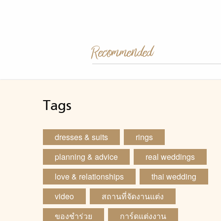
Recommended
Tags
dresses & suits
rings
planning & advice
real weddings
love & relationships
thai wedding
video
สถานที่จัดงานแต่ง
ของชำร่วย
การ์ดแต่งงาน