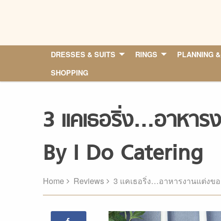
Skip
to
content
DRESSES & SUITS
RINGS
PLANNING &
SHOPPING
3 แคเธอริ่ง…อาหารงา
By I Do Catering
Home
Reviews
3 แคเธอริ่ง…อาหารงานแต่งของค