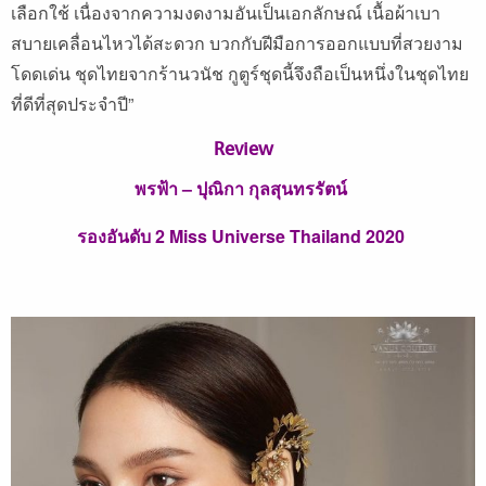
เลือกใช้ เนื่องจากความงดงามอันเป็นเอกลักษณ์ เนื้อผ้าเบา
สบายเคลื่อนไหวได้สะดวก บวกกับฝีมือการออกแบบที่สวยงาม
โดดเด่น ชุดไทยจากร้านวนัช กูตูร์ชุดนี้จึงถือเป็นหนึ่งในชุดไทย
ที่ดีที่สุดประจำปี”
Review
พรฟ้า – ปุณิกา กุลสุนทรรัตน์
รองอันดับ 2 Miss Universe Thailand 2020