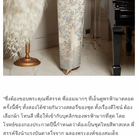
“ซึ่งต้องขอบพระคุณพี่สรรค พี่ออมมากๆ ที่เอ็นดูพรฟ้ามาตลอด
ครั้งนี้พี่ๆ ทั้งสองได้ช่วยกันวางสตอรี่ของชุด ทั้งเรื่องดีไซน์ ต้อง
เลือกผ้า โทนสี เพื่อให้เข้ากับบุคลิกของพรฟ้ามากที่สุด โดย
โจทย์ของกองประกวดปีนี้กำหนดว่าต้องเป็นชุดไทยสีพาสเทล พี่
สรรค์จึงนำแรงบันดาลใจจาก ฉลองพระองค์ของสมเด็จ