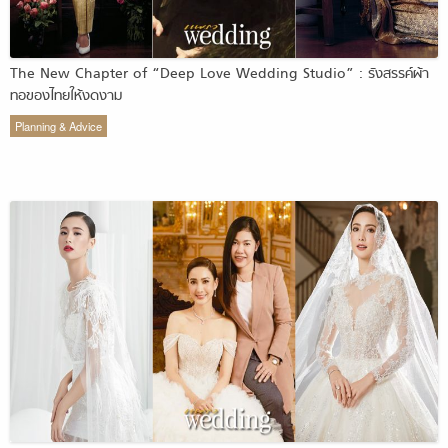
The New Chapter of “Deep Love Wedding Studio” : รังสรรค์ผ้า
ทอของไทยให้งดงาม
Planning & Advice