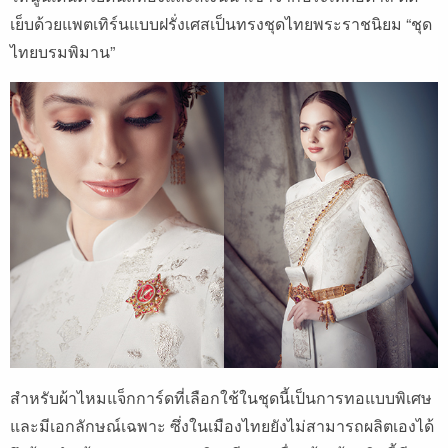
เย็บด้วยแพตเทิร์นแบบฝรั่งเศสเป็นทรงชุดไทยพระราชนิยม “ชุด
ไทยบรมพิมาน”
สําหรับผ้าไหมแจ็กการ์ดที่เลือกใช้ในชุดนี้เป็นการทอแบบพิเศษ
และมีเอกลักษณ์เฉพาะ ซึ่งในเมืองไทยยังไม่สามารถผลิตเองได้