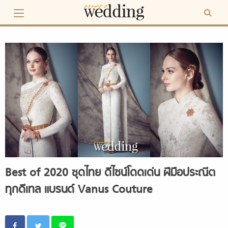
Skip
to
content
Best of 2020 ชุดไทย ดีไซน์โดดเด่น ฝีมือประณีต
ทุกดีเทล แบรนด์ Vanus Couture