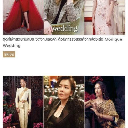
ชุดกี่เพ้าสวยทันสมัย งดงามเลอค่า ด้วยการรังสรรค์จากห้องเสื้อ Monique
Wedding
BRIDE