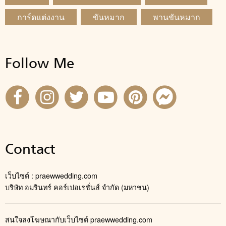
การ์ดแต่งงาน
ขันหมาก
พานขันหมาก
Follow Me
Contact
เว็บไซต์ : praewwedding.com
บริษัท อมรินทร์ คอร์เปอเรชั่นส์ จำกัด (มหาชน)
สนใจลงโฆษณากับเว็บไซต์ praewwedding.com