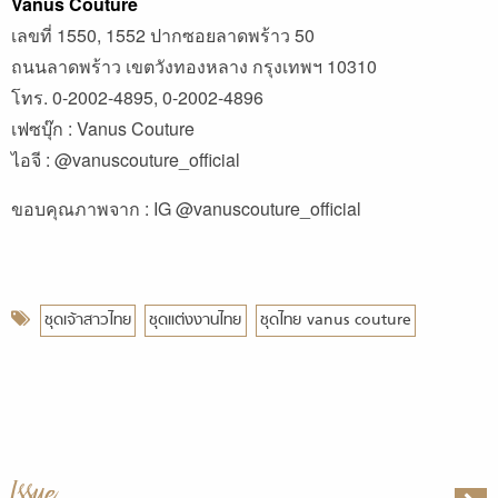
Vanus Couture
เลขที่ 1550, 1552 ปากซอยลาดพร้าว 50
ถนนลาดพร้าว เขตวังทองหลาง กรุงเทพฯ 10310
โทร. 0-2002-4895, 0-2002-4896
เฟซบุ๊ก : Vanus Couture
ไอจี : @vanuscouture_official
ขอบคุณภาพจาก : IG
@vanuscouture_official
ชุดเจ้าสาวไทย
ชุดแต่งงานไทย
ชุดไทย vanus couture
Issue