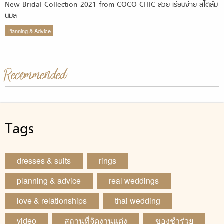
New Bridal Collection 2021 from COCO CHIC สวย เรียบง่าย สไตล์มิ
นิมัล
Planning & Advice
Recommended
Tags
dresses & suits
rings
planning & advice
real weddings
love & relationships
thai wedding
video
สถานที่จัดงานแต่ง
ของชำร่วย