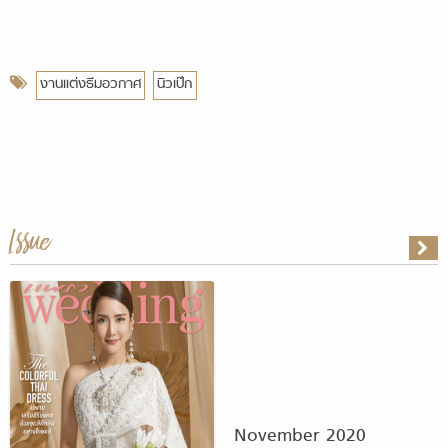
งานแต่งธีมอวกาศ
นิวเป๊ก
Issue
November 2020