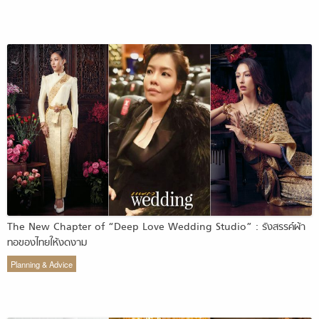
The New Chapter of “Deep Love Wedding Studio” : รังสรรค์ผ้า
ทอของไทยให้งดงาม
Planning & Advice