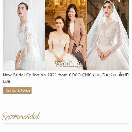
New Bridal Collection 2021 from COCO CHIC สวย เรียบง่าย สไตล์มิ
นิมัล
Planning & Advice
Recommended