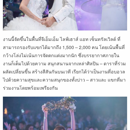
งานนี้จัดขึ้นในพื้นที่จีเอ็มเอ็ม ไลฟ์เฮาส์ แอท เซ็นทรัลเวิลด์ ที่
สามารถรองรับแขกได้มากถึง 1,500 – 2,000 คน โดยเน้นพื้นที่
กว้างโล่งไม่เน้นการจัดตกแต่งมากนัก ซึ่งบรรยากาศภายใน
งานก็เต็มไปด้วยความ สนุกสนานจากเหล่าศิลปิน – ดาราที่ร่วม
ผลัดเปลี่ยนขึ้น สร้างสีสันกันบนเวที เรียกได้ว่าเป็นงานที่อบอวล
ไปด้วยความสุขและความสนุกของทั้งบ่าว – สาวและ แขกที่มา
ร่วมงานโดยพร้อมเพรียงกัน