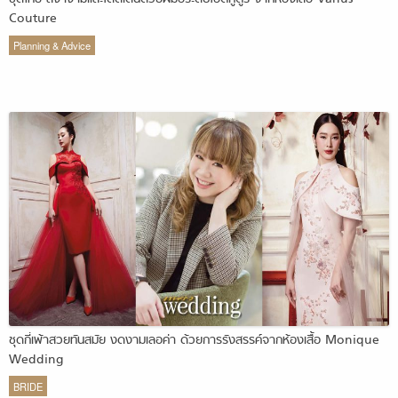
Couture
Planning & Advice
ชุดกี่เพ้าสวยทันสมัย งดงามเลอค่า ด้วยการรังสรรค์จากห้องเสื้อ Monique
Wedding
BRIDE