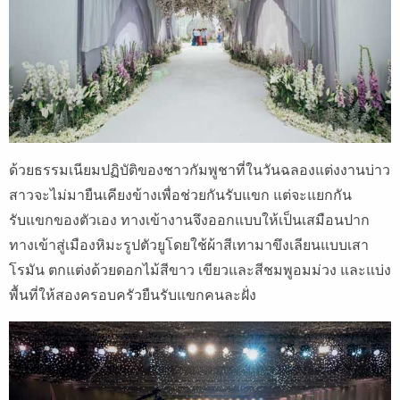
ด้วยธรรมเนียมปฏิบัติของชาวกัมพูชาที่ในวันฉลองแต่งงานบ่าว
สาวจะไม่มายืนเคียงข้างเพื่อช่วยกันรับแขก แต่จะแยกกัน
รับแขกของตัวเอง ทางเข้างานจึงออกแบบให้เป็นเสมือนปาก
ทางเข้าสู่เมืองหิมะรูปตัวยูโดยใช้ผ้าสีเทามาขึงเลียนแบบเสา
โรมัน ตกแต่งด้วยดอกไม้สีขาว เขียวและสีชมพูอมม่วง และแบ่ง
พื้นที่ให้สองครอบครัวยืนรับแขกคนละฝั่ง