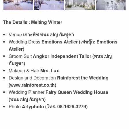
The Details : Melting Winter
Venue
เกาะพิช พนมเปญ กัมพูชา
Wedding Dress
Emotions Atelier (เฟชบุ๊ก: Emotions
Atelier)
Groom Suit
Angkor Independent Tailor (พนมเปญ
กัมพูชา)
Makeup & Hair
Mrs. Lux
Design and Decoration
Rainforest the Wedding
(www.rainforest.co.th)
Wedding Planner
Fairy Queen Wedding House
(พนมเปญ กัมพูชา)
Photo
Artyphoto (โทร. 08-1626-3279)