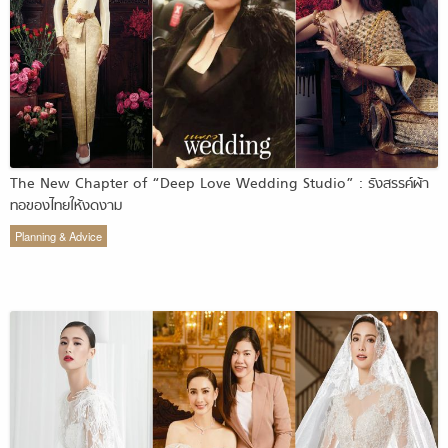
The New Chapter of “Deep Love Wedding Studio” : รังสรรค์ผ้า
ทอของไทยให้งดงาม
Planning & Advice