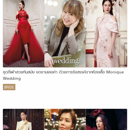
ชุดกี่เพ้าสวยทันสมัย งดงามเลอค่า ด้วยการรังสรรค์จากห้องเสื้อ Monique
Wedding
BRIDE