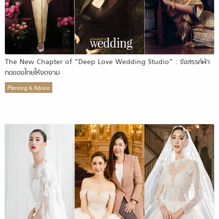
The New Chapter of “Deep Love Wedding Studio” : รังสรรค์ผ้า
ทอของไทยให้งดงาม
Planning & Advice