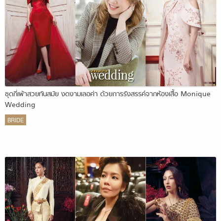
ชุดกี่เพ้าสวยทันสมัย งดงามเลอค่า ด้วยการรังสรรค์จากห้องเสื้อ Monique
Wedding
BRIDE