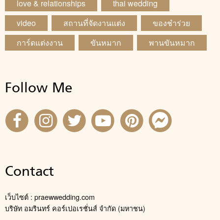
love & relationships
thai wedding
video
สถานที่จัดงานแต่ง
ของชำร่วย
การ์ดแต่งงาน
ขันหมาก
พานขันหมาก
Follow Me
Contact
เว็บไซต์ : praewwedding.com
บริษัท อมรินทร์ คอร์เปอเรชั่นส์ จำกัด (มหาชน)