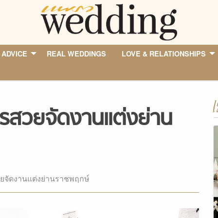
 ADVICE
REAL WEDDINGS
LOVE & RELATIONSHIPS
I
ารสวยจัดงานแต่งย่าน
วยจัดงานแต่งย่านราชพฤกษ์