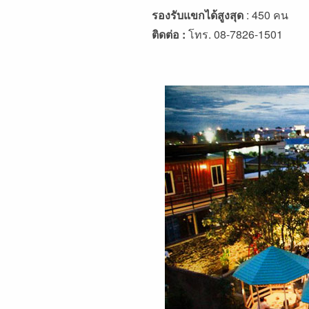
รองรับแขกได้สูงสุด
: 450 คน
ติดต่อ :
โทร. 08-7826-1501