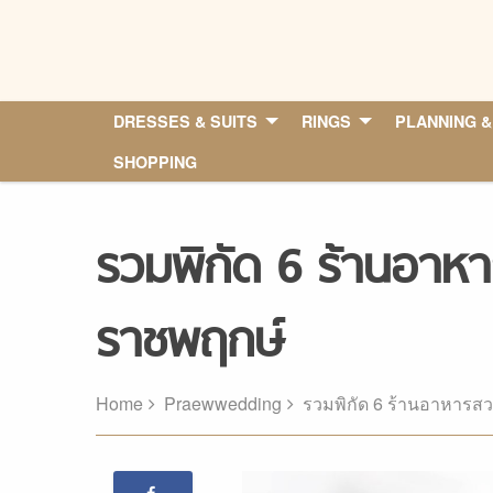
Skip
to
content
DRESSES & SUITS
RINGS
PLANNING &
SHOPPING
รวมพิกัด 6 ร้านอาห
ราชพฤกษ์
Home
Praewwedding
รวมพิกัด 6 ร้านอาหารส