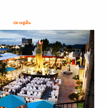
ปลาอยู่เย็น