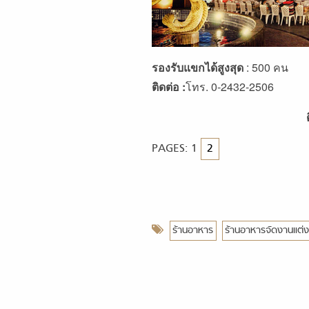
รองรับแขกได้สูงสุด
: 500 คน
ติดต่อ :
โทร. 0-2432-2506
PAGES:
1
2
ร้านอาหาร
ร้านอาหารจัดงานแต่ง