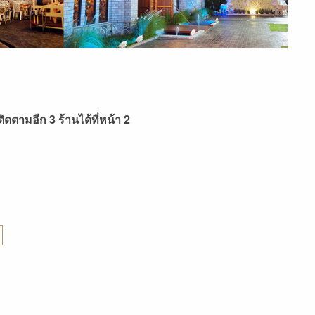
ติดตามอีก 3 ร้านได้ที่หน้า 2