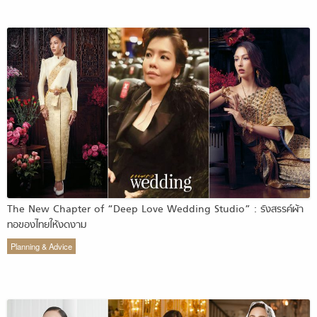
The New Chapter of “Deep Love Wedding Studio” : รังสรรค์ผ้า
ทอของไทยให้งดงาม
Planning & Advice