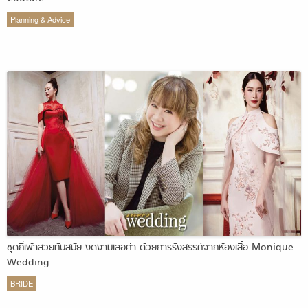
Planning & Advice
ชุดกี่เพ้าสวยทันสมัย งดงามเลอค่า ด้วยการรังสรรค์จากห้องเสื้อ Monique
Wedding
BRIDE