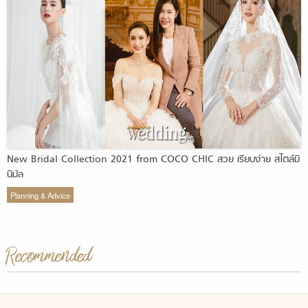
New Bridal Collection 2021 from COCO CHIC สวย เรียบง่าย สไตล์มิ
นิมัล
Planning & Advice
Recommended