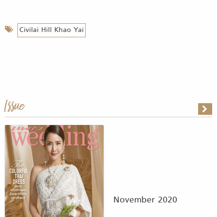
Civilai Hill Khao Yai
Issue
November 2020