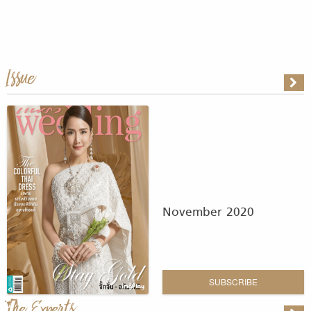
Issue
November 2020
SUBSCRIBE
The Experts