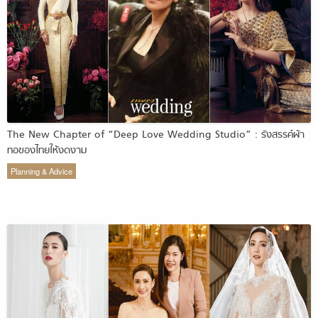
The New Chapter of “Deep Love Wedding Studio” : รังสรรค์ผ้า
ทอของไทยให้งดงาม
Planning & Advice