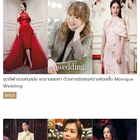
ชุดกี่เพ้าสวยทันสมัย งดงามเลอค่า ด้วยการรังสรรค์จากห้องเสื้อ Monique
Wedding
BRIDE