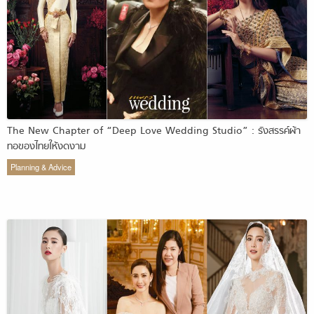
The New Chapter of “Deep Love Wedding Studio” : รังสรรค์ผ้า
ทอของไทยให้งดงาม
Planning & Advice