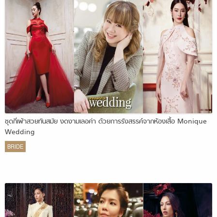
ชุดกี่เพ้าสวยทันสมัย งดงามเลอค่า ด้วยการรังสรรค์จากห้องเสื้อ Monique
Wedding
BRIDE