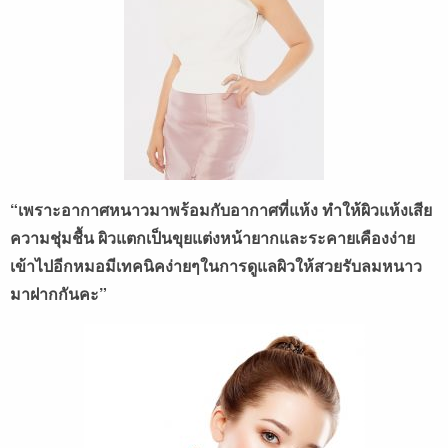
“เพราะอากาศหนาวมาพร้อมกับอากาศที่แห้ง ทำให้ผิวแห้งเสีย
ความชุ่มชื้น ผิวแตกเป็นขุยแต่งหน้ายากและระคายเคืองง่าย
เข้าไปอีกหมอมีเทคนิคง่ายๆในการดูแลผิวให้สวยรับลมหนาว
มาฝากกันคะ”