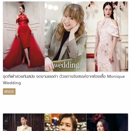
ชุดกี่เพ้าสวยทันสมัย งดงามเลอค่า ด้วยการรังสรรค์จากห้องเสื้อ Monique
Wedding
BRIDE