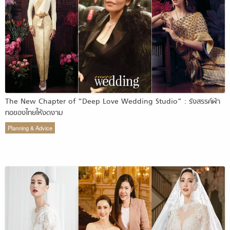
The New Chapter of “Deep Love Wedding Studio” : รังสรรค์ผ้า
ทอของไทยให้งดงาม
Planning & Advice