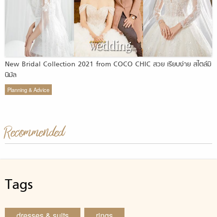
New Bridal Collection 2021 from COCO CHIC สวย เรียบง่าย สไตล์มิ
นิมัล
Planning & Advice
Recommended
Tags
dresses & suits
rings