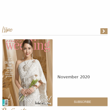
Issue
November 2020
SUBSCRIBE