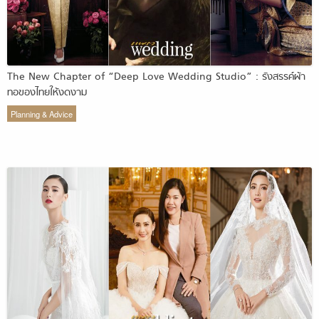
The New Chapter of “Deep Love Wedding Studio” : รังสรรค์ผ้า
ทอของไทยให้งดงาม
Planning & Advice