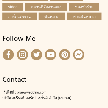
video
สถานที่จัดงานแต่ง
ของชำร่วย
การ์ดแต่งงาน
ขันหมาก
พานขันหมาก
Follow Me
Contact
เว็บไซต์ : praewwedding.com
บริษัท อมรินทร์ คอร์เปอเรชั่นส์ จำกัด (มหาชน)