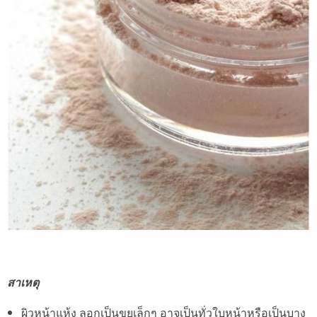
สาเหตุ
ผิวหน้าแห้ง ลอกเป็นขุยเล็กๆ อาจเป็นทั่วใบหน้าหรือเป็นบาง