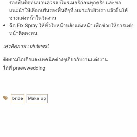
รองพื้นติดทนนานควรลงไพรเมอร์ก่อนทุกครั้ง และขอ
แนะนำให้เลือกเฟ้นรองพื้นดีๆที่เหมาะกับผิวเรา แล้วยื่นให้
ช่างแต่งหน้าในวันงาน
ฉีด Fix Spray ให้ทั่วใบหน้าหลังแต่งหน้า เพื่อช่วยให้การแต่ง
หน้าติดคงทน
เครดิตภาพ : pinterest
ติดตามไอเดียและเทคนิคต่างๆเกี่ยวกับงานแต่งงาน
ได้ที่
praewwedding
bride
Make up