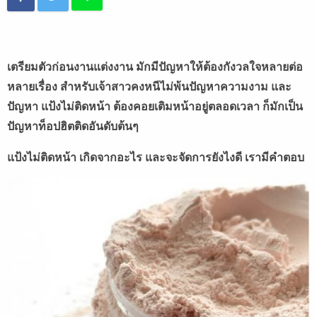
เตรียมตัวก่อนงานแต่งงาน มักมีปัญหาให้ต้องกังวลใจหลายต่อ
หลายเรื่อง สำหรับเจ้าสาวคงหนีไม่พ้นปัญหาความงาม และ
ปัญหา แป้งไม่ติดหน้า ต้องคอยเติมหน้าอยู่ตลอดเวลา ก็มักเป็น
ปัญหาท็อปฮิตติดอันดับต้นๆ
แป้งไม่ติดหน้า เกิดจากอะไร และจะจัดการยังไงดี เรามีคำตอบ