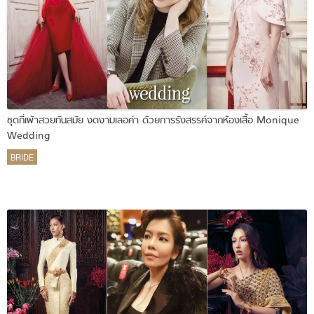
ชุดกี่เพ้าสวยทันสมัย งดงามเลอค่า ด้วยการรังสรรค์จากห้องเสื้อ Monique
Wedding
BRIDE