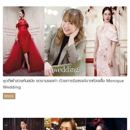
ชุดกี่เพ้าสวยทันสมัย งดงามเลอค่า ด้วยการรังสรรค์จากห้องเสื้อ Monique
Wedding
BRIDE