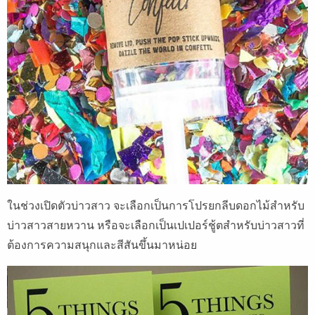
ในช่วงเปิดตัวบ่าวสาว จะเลือกเป็นการโปรยกลีบดอกไม้สำหรับ
บ่าวสาวสายหวาน หรือจะเลือกเป็นเปเปอร์ชู้ตสำหรับบ่าวสาวที่
ต้องการความสนุกและสีสันขึ้นมาหน่อย