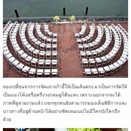
ลองเปลี่ยนจากการจัดแถวเก้าอี้ให้เป็นเส้นตรง มาเป็นการจัดให้
เป็นแนวโค้งหรือครึ่งวงกลมดูก็ดีนะคะ เพราะนอกจากจะได้
ภาพที่ดูสวยงามแล้ว แขกทุกคนยังสามารถมองเห็นพิธีการและ
บ่าวสาวที่อยู่ด้านหน้าได้อย่างชัดเจนแบบไม่มีใครบังใครอีก
ด้วย