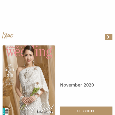
Issue
November 2020
SUBSCRIBE