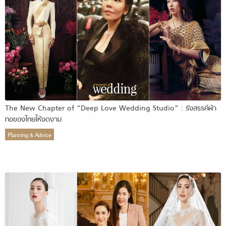
The New Chapter of “Deep Love Wedding Studio” : รังสรรค์ผ้า
ทอของไทยให้งดงาม
Planning & Advice