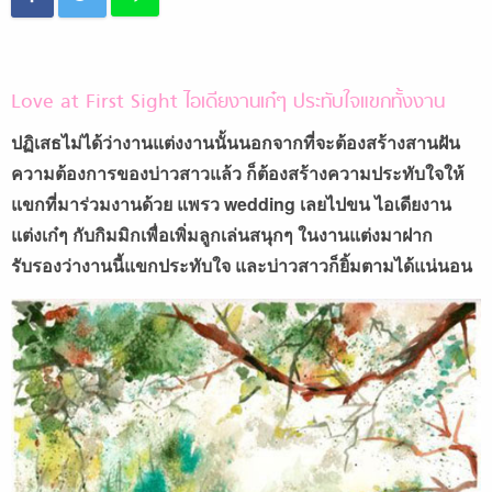
Love at First Sight ไอเดียงานเก๋ๆ ประทับใจแขกทั้งงาน
ปฏิเสธไม่ได้ว่างานแต่งงานนั้นนอกจากที่จะต้องสร้างสานฝัน
ความต้องการของบ่าวสาวแล้ว ก็ต้องสร้างความประทับใจให้
แขกที่มาร่วมงานด้วย แพรว wedding เลยไปขน ไอเดียงาน
แต่งเก๋ๆ กับกิมมิกเพื่อเพิ่มลูกเล่นสนุกๆ ในงานแต่งมาฝาก
รับรองว่างานนี้แขกประทับใจ และบ่าวสาวก็ยิ้มตามได้แน่นอน