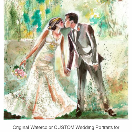
Original Watercolor CUSTOM Wedding Portraits for