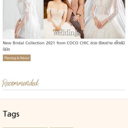
New Bridal Collection 2021 from COCO CHIC สวย เรียบง่าย สไตล์มิ
นิมัล
Planning & Advice
Recommended
Tags