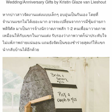
Wedding/Anniversary Gifts by Kristin Glaze van Lieshout
หากบ่าวสาวจัดงานแต่งแบบเล็กๆ อบอุ่นเป็นกันเอง โดยที่
จำนวนแขกไม่ได้เยอะมาก อาจจะเปลี่ยนจากการมีซุ้มถ่ายภา
พดิจิตัล มาเป็นการจ้างนักวาดภาพสัก 1-2 คนเพื่อมาวาดภาพ
เหมือนให้กับแขกในงานแต่ง รับรองว่าภาพวาดก็น่าประทับใจ
ไม่แพ้ภาพถ่ายแน่นอน แถมยังจัดเป็นของชำร่วยสุดเก๋ให้แขก
นำกลับบ้านได้อีกด้วย