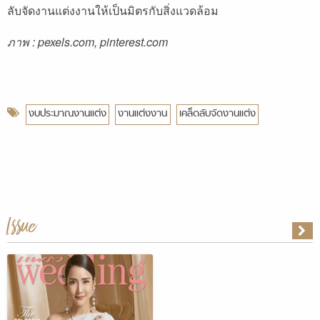
ลับจัดงานแต่งงานให้เป็นมิตรกับสิ่งแวดล้อม
ภาพ : pexels.com, pinterest.com
งบประมาณงานแต่ง
งานแต่งงาน
เคล็ดลับจัดงานแต่ง
Issue