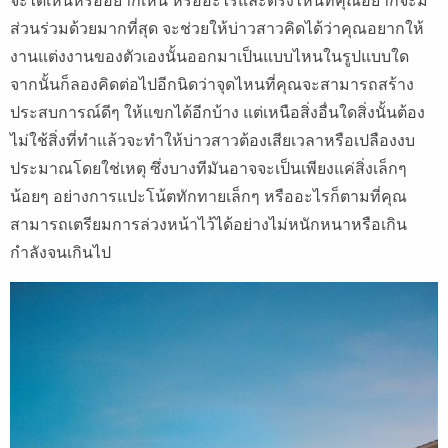
ส่วนร่วมด้วยมากที่สุด จะช่วยให้บ่าวสาวคิดได้ว่าคุณอยากให้
งานแต่งงานของตัวเองนั้นออกมาเป็นแบบไหนในรูปแบบใด
จากนั้นก็ลองคิดต่อไปอีกนิดว่าจุดไหนที่คุณจะสามารถสร้าง
ประสบการณ์ดีๆ ให้แขกได้อีกบ้าง แต่เหนือสิ่งอื่นใดสิ่งนั้นต้อง
ไม่ใช้สิ่งที่ทำแล้วจะทำให้บ่าวสาวต้องเสียเวลาหรือเปลืองงบ
ประมาณโดยใช่เหตุ ซึ่งบางทีมันอาจจะเป็นเพียงแค่สิ่งเล็กๆ
น้อยๆ อย่างการแปะโน้ตทักทายเล็กๆ หรืออะไรก็ตามที่คุณ
สามารถเตรียมการล่วงหน้าไว้ได้อย่างไม่หนักหนาหรือเกิน
กำลังจนเกินไป