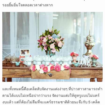
รอยยิ้มอิ่มใจตลอดเวลาต่างหาก
และทั้งหมดนี้คือเคล็ดลับจัดงานแต่งง่ายๆ ที่บ่าวสาวสามารถทำ
ตามได้แบบไม่เหนือบ่ากว่าแรง จัดงานแต่งให้ดูหรูแบบไม่แคร์
งบแล้ว แต่ก็ต้องไม่ลืมที่จะแคร์ธรรมชาติด้วยนะจ๊ะกับ
5 เคล็ด