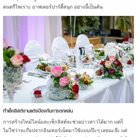
ดนตรีไพเราะ อาฟเตอร์ปาร์ตี้สนุก อย่างนี้เป็นต้น
ทำเช็กลิสต์งานแต่งป้องกันการตกหล่น
การสร้างไทม์ไลน์และเช็กลิสต์จะช่วยบ่าวสาวได้มาก แต่ก็
ไม่ใช่ว่าจะก๊อปจากอินเทอร์เน็ตมาใช้แบบเป๊ะๆ เลยนะจ๊ะ แต่