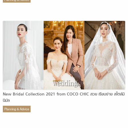
New Bridal Collection 2021 from COCO CHIC สวย เรียบง่าย สไตล์มิ
นิมัล
Planning & Advice