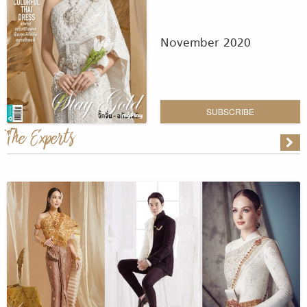
November 2020
SUBSCRIBE
The Experts