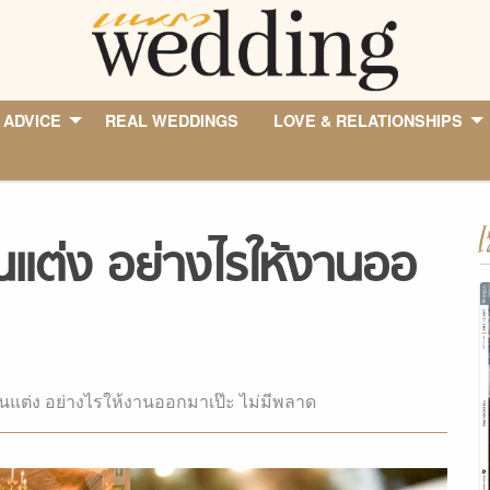
 ADVICE
REAL WEDDINGS
LOVE & RELATIONSHIPS
I
านแต่ง อย่างไรให้งานออ
งานแต่ง อย่างไรให้งานออกมาเป๊ะ ไม่มีพลาด