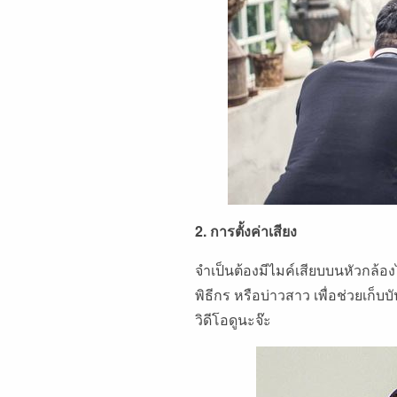
2. การตั้งค่าเสียง
จำเป็นต้องมีไมค์เสียบบนหัวกล้อง
พิธีกร หรือบ่าวสาว เพื่อช่วยเก็บ
วิดีโอดูนะจ๊ะ