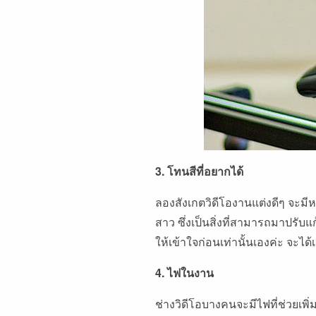
3. โทนสีที่อยากได้
ลองสังเกตวิดีโองานแต่งดีๆ จะม
สาว ซึ่งเป็นสิ่งที่สามารถมาปรับแ
ให้เข้าใจก่อนเท่านั้นเองค่ะ จะได
4. ไฟในงาน
ช่างวิดีโอบางคนจะมีไฟที่ช่วยเพ