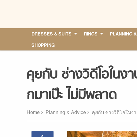
Skip
to
content
DRESSES & SUITS
RINGS
PLANNING &
SHOPPING
คุยกับ ช่างวิดีโอในง
กมาเป๊ะ ไม่มีพลาด
Home
Planning & Advice
คุยกับ ช่างวิดีโอใน