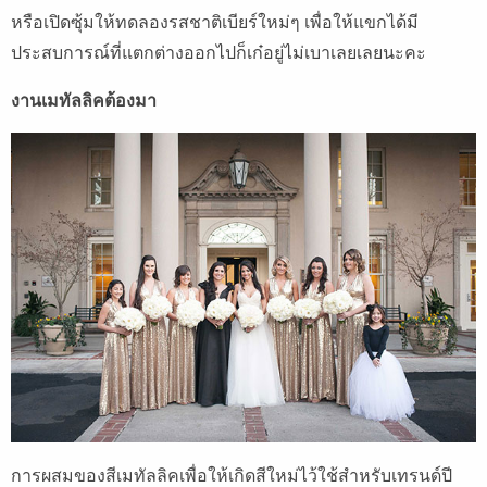
หรือเปิดซุ้มให้ทดลองรสชาติเบียร์ใหม่ๆ เพื่อให้แขกได้มี
ประสบการณ์ที่แตกต่างออกไปก็เก๋อยู่ไม่เบาเลยเลยนะคะ
งานเมทัลลิคต้องมา
การผสมของสีเมทัลลิคเพื่อให้เกิดสีใหม่ไว้ใช้สำหรับเทรนด์ปี