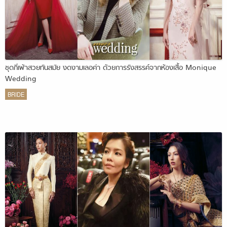
ชุดกี่เพ้าสวยทันสมัย งดงามเลอค่า ด้วยการรังสรรค์จากห้องเสื้อ Monique
Wedding
BRIDE