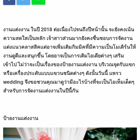
งานแต่งงาน ในปี 2018 ต่อเนื่องไปจนถึงปีหน้านั้น จะยังคงเน้น
ความสดใสเป็นหลัก เจ้าสาวส่วนมากยังคงชื่นชอบการจัดงาน
แต่งแนวคลาสสิคแต่อาจเพิ่มเติมกิมมิคที่มีความเป็นโมเดิร์นให้
งานดูดีและสนุกขึ้น โดยอาจเป็นการเติมไอเดียต่างๆ เสริม
เข้าไป ไม่ว่าจะเป็นเรื่องของป้ายงานแต่งงาน บริเวณจุดรับแขก
หรือเครื่องประดับแบบแขวนชนิดต่างๆ ดังนั้นวันนี้ แพรว
wedding จึงขอชวนคุณมาดูว่ามีอะไรบ้างที่จะเป็นไอเท็มเด็ดๆ
สำหรับการจัดงานแต่งงานในปีนี้กัน
ป้ายงานแต่งงาน