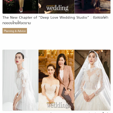
The New Chapter of “Deep Love Wedding Studio” : รังสรรค์ผ้า
ทอของไทยให้งดงาม
Planning & Advice