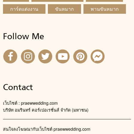
การ์ดแต่งงาน
ขันหมาก
พานขันหมาก
Follow Me
Contact
เว็บไซต์ : praewwedding.com
บริษัท อมรินทร์ คอร์เปอเรชั่นส์ จำกัด (มหาชน)
สนใจลงโฆษณากับเว็บไซต์ praewwedding.com