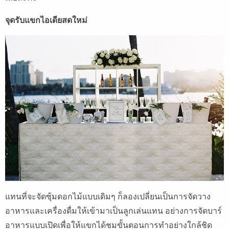
จุดรับแขกไอเดียสดใหม่
แทนที่จะจัดซุ้มดอกไม้แบบเดิมๆ ก็ลองเปลี่ยนเป็นการจัดวาง
อาหารและเครื่องดื่มให้เข้ามาเป็นลูกเล่นแทน อย่างการจัดบาร์
อาหารแบบเปิดเพื่อให้แขกได้ชมขั้นตอนการทำอย่างใกล้ชิด