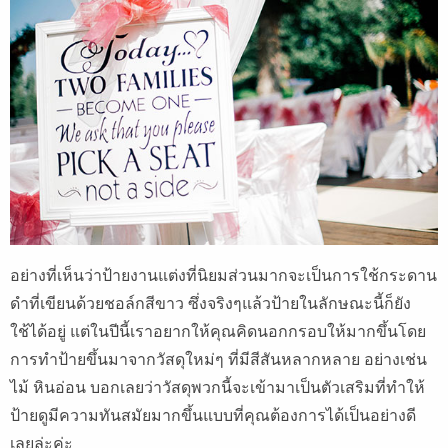
อย่างที่เห็นว่าป้ายงานแต่งที่นิยมส่วนมากจะเป็นการใช้กระดาน
ดำที่เขียนด้วยชอล์กสีขาว ซึ่งจริงๆแล้วป้ายในลักษณะนี้ก็ยัง
ใช้ได้อยู่ แต่ในปีนี้เราอยากให้คุณคิดนอกกรอบให้มากขึ้นโดย
การทำป้ายขึ้นมาจากวัสดุใหม่ๆ ที่มีสีสันหลากหลาย อย่างเช่น
ไม้ หินอ่อน บอกเลยว่าวัสดุพวกนี้จะเข้ามาเป็นตัวเสริมที่ทำให้
ป้ายดูมีความทันสมัยมากขึ้นแบบที่คุณต้องการได้เป็นอย่างดี
เลยล่ะค่ะ