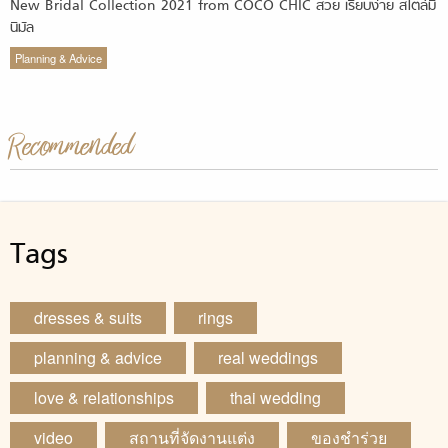
New Bridal Collection 2021 from COCO CHIC สวย เรียบง่าย สไตล์มิ
นิมัล
Planning & Advice
Recommended
Tags
dresses & suits
rings
planning & advice
real weddings
love & relationships
thai wedding
video
สถานที่จัดงานแต่ง
ของชำร่วย