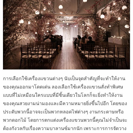
การเลือกใช้เครื่องแขวนต่างๆ นับเป็นจุดสำคัญที่จะทำให้งาน
ของคุณออกมาโดดเด่น ลองเลือกใช้เครื่องแขวนสั่งทำพิเศษ
แบบที่ไม่เหมือนใครแบบที่มีชิ้นเดียวในโลกก็จะยิ่งทำให้งาน
ของคุณสวยงามน่ามองและมีความหมายยิ่งขึ้นไปอีก โดยของ
ประดับพวกนี้อาจจะเป็นพวกหลอดไฟต่างๆ งานกระดาษหรือ
พวกดอกไม้ โดยการตกแต่งเครื่องแขวนพวกนี้คุณไม่จำเป็นจะ
ต้องกังวลกับเรื่องความบาลานซ์มากนัก เพราะการการจัดวาง