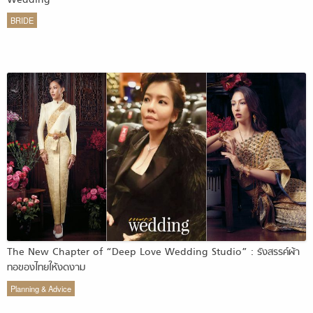
Wedding
BRIDE
The New Chapter of “Deep Love Wedding Studio” : รังสรรค์ผ้า
ทอของไทยให้งดงาม
Planning & Advice