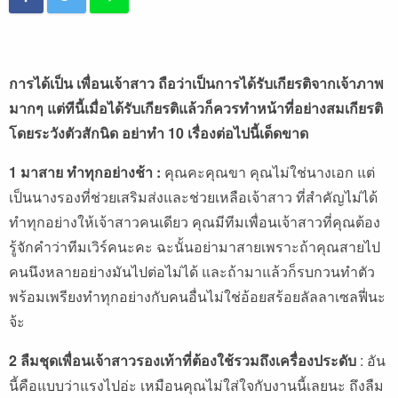
การได้เป็น เพื่อนเจ้าสาว ถือว่าเป็นการได้รับเกียรติจากเจ้าภาพ
มากๆ แต่ทีนี้เมื่อได้รับเกียรติแล้วก็ควรทำหน้าที่อย่างสมเกียรติ
โดยระวังตัวสักนิด อย่าทำ
10 เรื่องต่อไปนี้เด็ดขาด
1 มาสาย ทำทุกอย่างช้า :
คุณคะคุณขา คุณไม่ใช่นางเอก แต่
เป็นนางรองที่ช่วยเสริมส่งและช่วยเหลือเจ้าสาว ที่สำคัญไม่ได้
ทำทุกอย่างให้เจ้าสาวคนเดียว คุณมีทีมเพื่อนเจ้าสาวที่คุณต้อง
รู้จักคำว่าทีมเวิร์คนะคะ ฉะนั้นอย่ามาสายเพราะถ้าคุณสายไป
คนนึงหลายอย่างมันไปต่อไม่ได้ และถ้ามาแล้วก็รบกวนทำตัว
พร้อมเพรียงทำทุกอย่างกับคนอื่นไม่ใช่อ้อยสร้อยลัลลาเซลฟี่นะ
จ้ะ
2 ลืมชุดเพื่อนเจ้าสาวรองเท้าที่ต้องใช้รวมถึงเครื่องประดับ
: อัน
นี้คือแบบว่าแรงไปอ่ะ เหมือนคุณไม่ใส่ใจกับงานนี้เลยนะ ถึงลืม