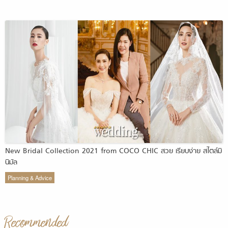
New Bridal Collection 2021 from COCO CHIC สวย เรียบง่าย สไตล์มิ
นิมัล
Planning & Advice
Recommended