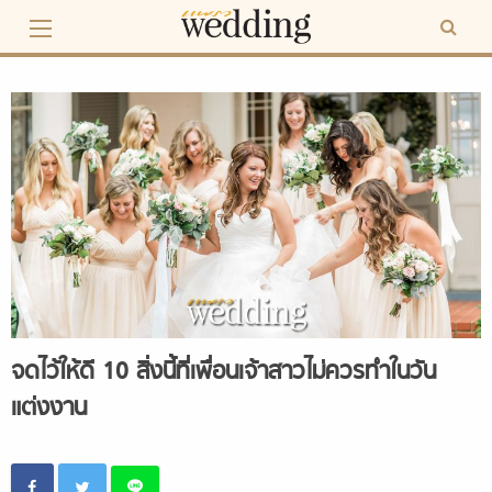
Skip
to
content
จดไว้ให้ดี 10 สิ่งนี้ที่เพื่อนเจ้าสาวไม่ควรทำในวัน
แต่งงาน