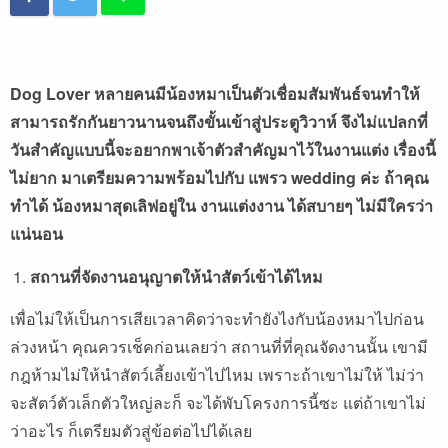
Dog Lover
หลายคนมีน้องหมาเป็นตัวเชื่อมสัมพันธ์จนทำให้
สามารถรักกันยาวนานจนถึงขั้นเข้าสู่ประตูวิวาห์ จึงไม่แปลกที่
วันสำคัญแบบนี้จะอยากพาเจ้าตัวสำคัญมาไว้ในงานแต่ง เรื่องนี้
ไม่ยาก มาเตรียมความพร้อมไปกับ แพรว wedding
ค่ะ ถ้าคุณ
ทำได้ น้องหมาสุดเลิฟอยู่ใน งานแต่งงาน ได้สบายๆ ไม่มีใครว่า
แน่นอน
สถานที่จัดงานอนุญาตให้นำสัตว์เข้าได้ไหม
เพื่อไม่ให้เป็นการเสียเวลาคิดว่าจะทำยังไงกับน้องหมาไปก่อน
ล่วงหน้า คุณควรเช็คก่อนเลยว่า สถานที่ที่คุณจัดงานนั้น เขามี
กฎห้ามไม่ให้นำสัตว์เลี้ยงเข้าไปไหม เพราะถ้าเขาไม่ให้ ไม่ว่า
จะสัตว์ตัวเล็กตัวใหญ่ละก็ จะได้พับโครงการนี้ซะ แต่ถ้าเขาไม่
ว่าอะไร ก็เตรียมตัวสู่ข้อต่อไปได้เลย