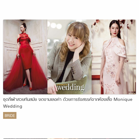
ชุดกี่เพ้าสวยทันสมัย งดงามเลอค่า ด้วยการรังสรรค์จากห้องเสื้อ Monique
Wedding
BRIDE