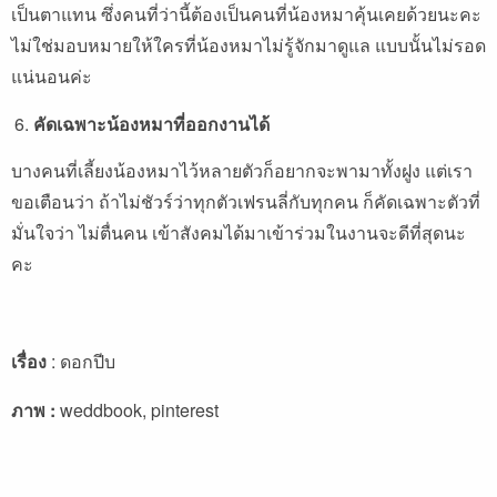
เป็นตาแทน ซึ่งคนที่ว่านี้ต้องเป็นคนที่น้องหมาคุ้นเคยด้วยนะคะ
ไม่ใช่มอบหมายให้ใครที่น้องหมาไม่รู้จักมาดูแล แบบนั้นไม่รอด
แน่นอนค่ะ
คัดเฉพาะน้องหมาที่ออกงานได้
บางคนที่เลี้ยงน้องหมาไว้หลายตัวก็อยากจะพามาทั้งฝูง แต่เรา
ขอเตือนว่า ถ้าไม่ชัวร์ว่าทุกตัวเฟรนลี่กับทุกคน ก็คัดเฉพาะตัวที่
มั่นใจว่า ไม่ตื่นคน เข้าสังคมได้มาเข้าร่วมในงานจะดีที่สุดนะ
คะ
เรื่อง
: ดอกปีบ
ภาพ
:
weddbook, pinterest