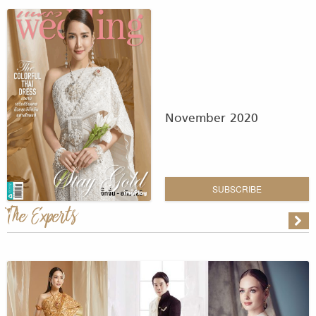
November 2020
SUBSCRIBE
The Experts