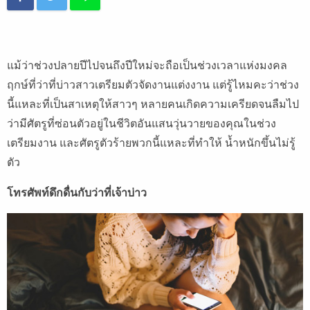
แม้ว่าช่วงปลายปีไปจนถึงปีใหม่จะถือเป็นช่วงเวลาแห่งมงคล
ฤกษ์ที่ว่าที่บ่าวสาวเตรียมตัวจัดงานแต่งงาน แต่รู้ไหมคะว่าช่วง
นี้แหละที่เป็นสาเหตุให้สาวๆ หลายคนเกิดความเครียดจนลืมไป
ว่ามีศัตรูที่ซ่อนตัวอยู่ในชีวิตอันแสนวุ่นวายของคุณในช่วง
เตรียมงาน และศัตรูตัวร้ายพวกนี้แหละที่ทำให้ น้ำหนักขึ้นไม่รู้
ตัว
โทรศัพท์ดึกดื่นกับว่าที่เจ้าบ่าว