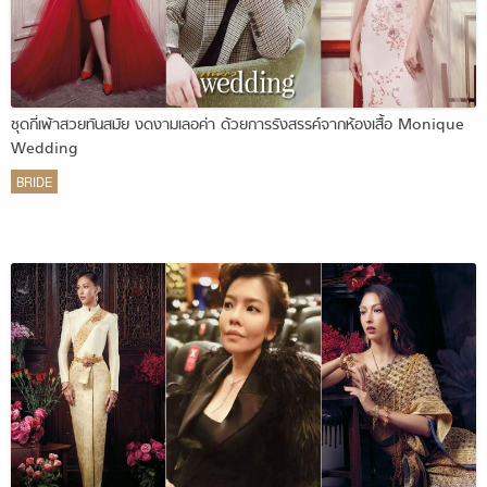
ชุดกี่เพ้าสวยทันสมัย งดงามเลอค่า ด้วยการรังสรรค์จากห้องเสื้อ Monique
Wedding
BRIDE