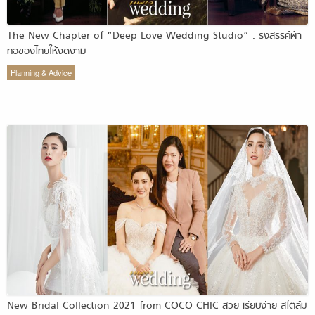
The New Chapter of “Deep Love Wedding Studio” : รังสรรค์ผ้า
ทอของไทยให้งดงาม
Planning & Advice
New Bridal Collection 2021 from COCO CHIC สวย เรียบง่าย สไตล์มิ