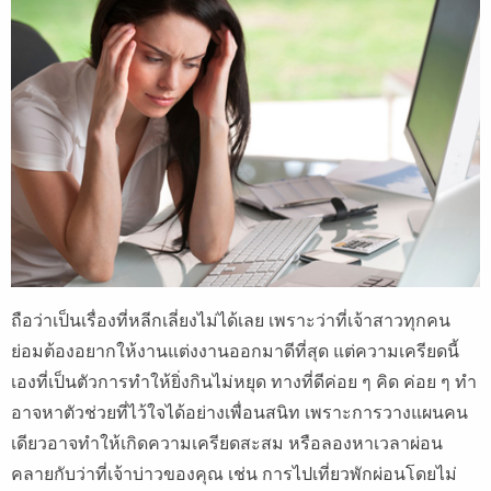
ถือว่าเป็นเรื่องที่หลีกเลี่ยงไม่ได้เลย เพราะว่าที่เจ้าสาวทุกคน
ย่อมต้องอยากให้งานแต่งงานออกมาดีที่สุด แต่ความเครียดนี้
เองที่เป็นตัวการทำให้ยิ่งกินไม่หยุด ทางที่ดีค่อย ๆ คิด ค่อย ๆ ทำ
อาจหาตัวช่วยที่ไว้ใจได้อย่างเพื่อนสนิท เพราะการวางแผนคน
เดียวอาจทำให้เกิดความเครียดสะสม หรือลองหาเวลาผ่อน
คลายกับว่าที่เจ้าบ่าวของคุณ เช่น การไปเที่ยวพักผ่อนโดยไม่