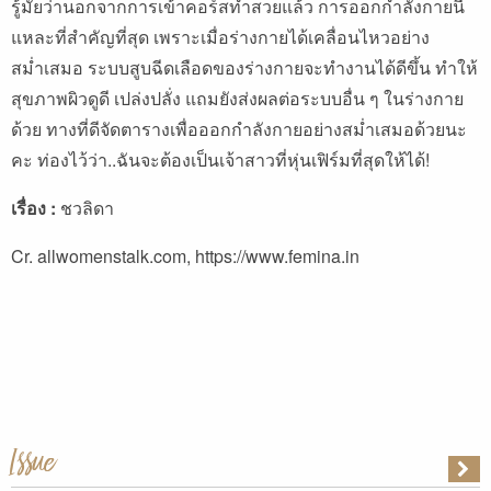
รู้มั้ยว่านอกจากการเข้าคอร์สทำสวยแล้ว การออกกำลังกายนี่
แหละที่สำคัญที่สุด เพราะเมื่อร่างกายได้เคลื่อนไหวอย่าง
สม่ำเสมอ ระบบสูบฉีดเลือดของร่างกายจะทำงานได้ดีขึ้น ทำให้
สุขภาพผิวดูดี เปล่งปลั่ง แถมยังส่งผลต่อระบบอื่น ๆ ในร่างกาย
ด้วย ทางที่ดีจัดตารางเพื่อออกกำลังกายอย่างสม่ำเสมอด้วยนะ
คะ ท่องไว้ว่า..ฉันจะต้องเป็นเจ้าสาวที่หุ่นเฟิร์มที่สุดให้ได้!
เรื่อง :
ชวลิดา
Cr. allwomenstalk.com, https://www.femina.in
Issue