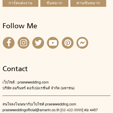
การ์ดแต่งงาน
ขันหมาก
พานขันหมาก
Follow Me
Contact
เว็บไซต์ : praewwedding.com
บริษัท อมรินทร์ คอร์เปอเรชั่นส์ จำกัด (มหาชน)
สนใจลงโฆษณากับเว็บไซต์ praewwedding.com
praewweddingofficial@amarin.co.th
[
02-422-9999
] ต่อ 4457