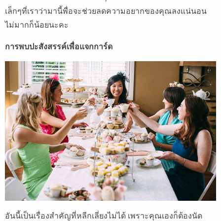
เล็กๆที่เราว่ามานี้พื่อจะช่วยลดความอยากของคุณลงแน่นอน
ไม่มากก็น้อยนะคะ
การพบปะสังสรรค์เพื่อแจกการ์ด
อันนี้เป็นเรื่องสำคัญที่หลีกเลี่ยงไม่ได้ เพราะคุณเองก็ต้องนัด