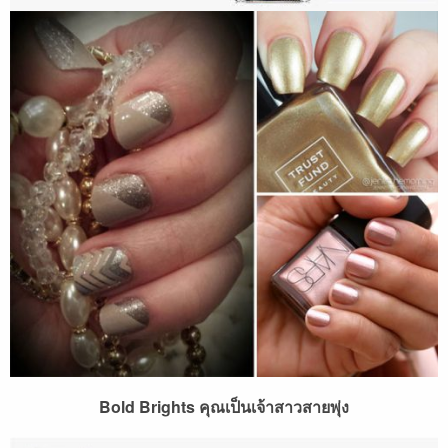
Bold Brights คุณเป็นเจ้าสาวสายพุ่ง