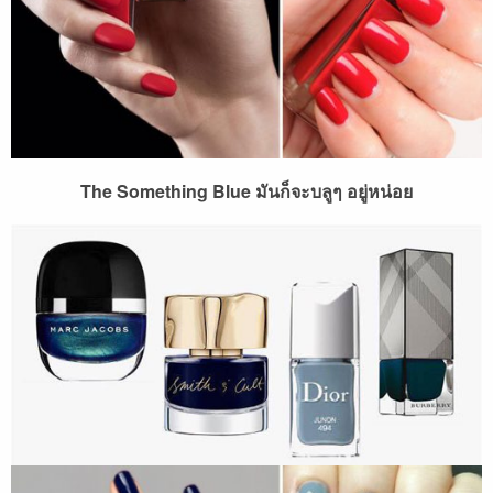
The Something Blue มันก็จะบลูๆ อยู่หน่อย