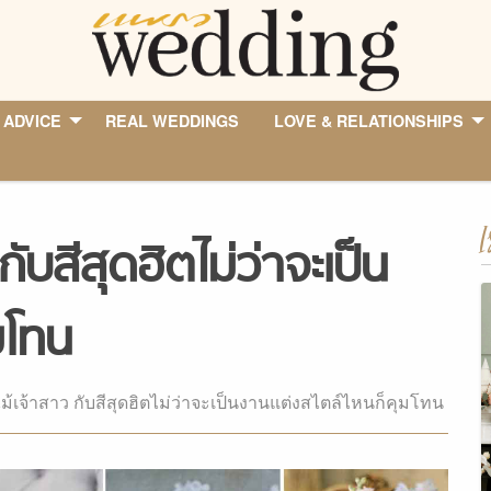
 ADVICE
REAL WEDDINGS
LOVE & RELATIONSHIPS
I
ับสีสุดฮิตไม่ว่าจะเป็น
มโทน
ม้เจ้าสาว กับสีสุดฮิตไม่ว่าจะเป็นงานแต่งสไตล์ไหนก็คุมโทน