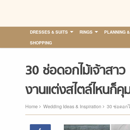
Skip
to
content
DRESSES & SUITS
RINGS
PLANNING &
SHOPPING
30 ช่อดอกไม้เจ้าสาว ก
งานแต่งสไตล์ไหนก็คุ
Home
Wedding Ideas & Inspiration
30 ช่อดอกไ