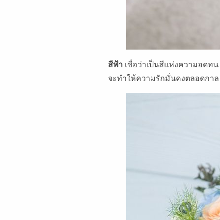
สีฟ้า
เชื่อว่าเป็นสีแห่งความอดทน
จะทำให้ความรักมั่นคงตลอดกาล