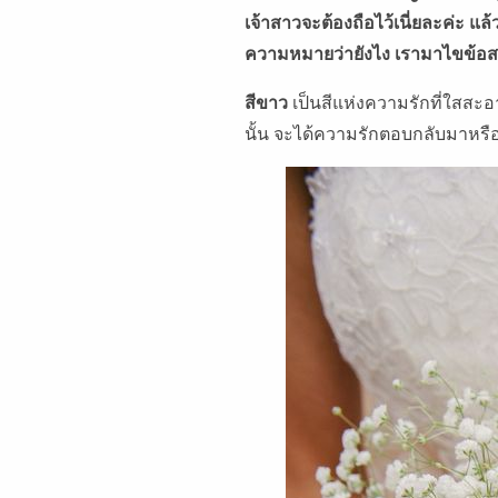
เจ้าสาวจะต้องถือไว้เนี่ยละค่ะ แล้ว
ความหมายว่ายังไง เรามาไขข้อส
สีขาว
เป็นสีแห่งความรักที่ใสสะอ
นั้น จะได้ความรักตอบกลับมาหรือ